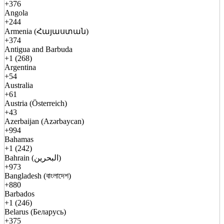
+376
Angola
+244
Armenia (Հայաստան)
+374
Antigua and Barbuda
+1 (268)
Argentina
+54
Australia
+61
Austria (Österreich)
+43
Azerbaijan (Azərbaycan)
+994
Bahamas
+1 (242)
Bahrain (البحرين)
+973
Bangladesh (বাংলাদেশ)
+880
Barbados
+1 (246)
Belarus (Беларусь)
+375