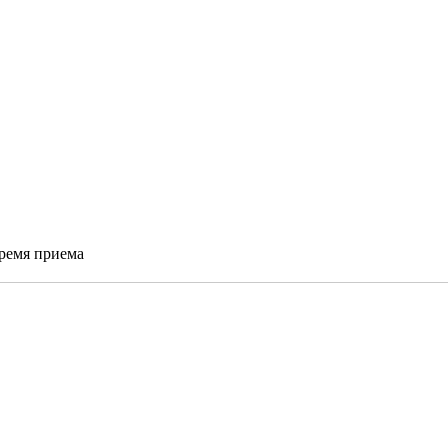
время приема