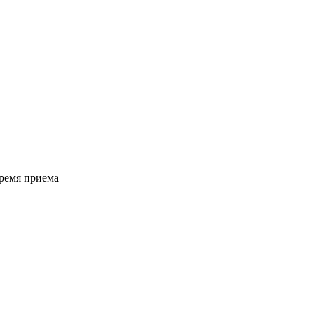
время приема