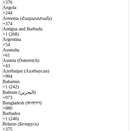
+376
Angola
+244
Armenia (Հայաստան)
+374
Antigua and Barbuda
+1 (268)
Argentina
+54
Australia
+61
Austria (Österreich)
+43
Azerbaijan (Azərbaycan)
+994
Bahamas
+1 (242)
Bahrain (البحرين)
+973
Bangladesh (বাংলাদেশ)
+880
Barbados
+1 (246)
Belarus (Беларусь)
+375