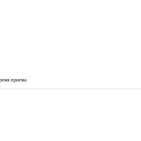
время приема