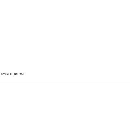
время приема