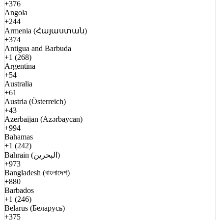
+376
Angola
+244
Armenia (Հայաստան)
+374
Antigua and Barbuda
+1 (268)
Argentina
+54
Australia
+61
Austria (Österreich)
+43
Azerbaijan (Azərbaycan)
+994
Bahamas
+1 (242)
Bahrain (البحرين)
+973
Bangladesh (বাংলাদেশ)
+880
Barbados
+1 (246)
Belarus (Беларусь)
+375