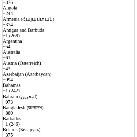
+376
Angola
+244
Armenia (Հայաստան)
+374
Antigua and Barbuda
+1 (268)
Argentina
+54
Australia
+61
Austria (Österreich)
+43
Azerbaijan (Azərbaycan)
+994
Bahamas
+1 (242)
Bahrain (البحرين)
+973
Bangladesh (বাংলাদেশ)
+880
Barbados
+1 (246)
Belarus (Беларусь)
+375