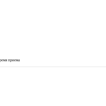
время приема