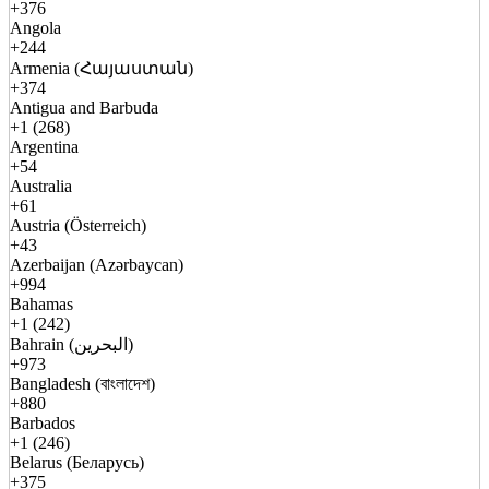
+376
Angola
+244
Armenia (Հայաստան)
+374
Antigua and Barbuda
+1 (268)
Argentina
+54
Australia
+61
Austria (Österreich)
+43
Azerbaijan (Azərbaycan)
+994
Bahamas
+1 (242)
Bahrain (البحرين)
+973
Bangladesh (বাংলাদেশ)
+880
Barbados
+1 (246)
Belarus (Беларусь)
+375