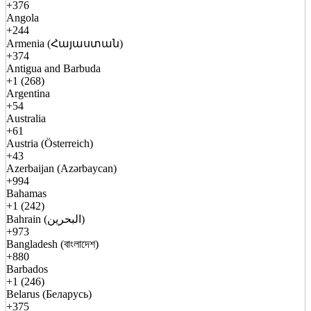
+376
Angola
+244
Armenia (Հայաստան)
+374
Antigua and Barbuda
+1 (268)
Argentina
+54
Australia
+61
Austria (Österreich)
+43
Azerbaijan (Azərbaycan)
+994
Bahamas
+1 (242)
Bahrain (البحرين)
+973
Bangladesh (বাংলাদেশ)
+880
Barbados
+1 (246)
Belarus (Беларусь)
+375