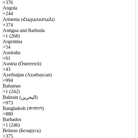
+376
Angola
+244
Armenia (Հայաստան)
+374
Antigua and Barbuda
+1 (268)
Argentina
+54
Australia
+61
Austria (Österreich)
+43
Azerbaijan (Azərbaycan)
+994
Bahamas
+1 (242)
Bahrain (البحرين)
+973
Bangladesh (বাংলাদেশ)
+880
Barbados
+1 (246)
Belarus (Беларусь)
+375