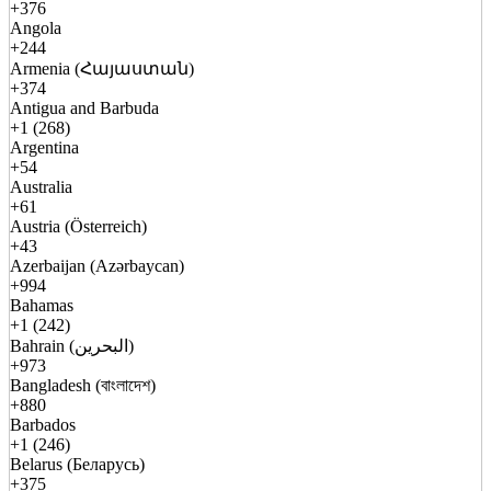
+376
Angola
+244
Armenia (Հայաստան)
+374
Antigua and Barbuda
+1 (268)
Argentina
+54
Australia
+61
Austria (Österreich)
+43
Azerbaijan (Azərbaycan)
+994
Bahamas
+1 (242)
Bahrain (البحرين)
+973
Bangladesh (বাংলাদেশ)
+880
Barbados
+1 (246)
Belarus (Беларусь)
+375