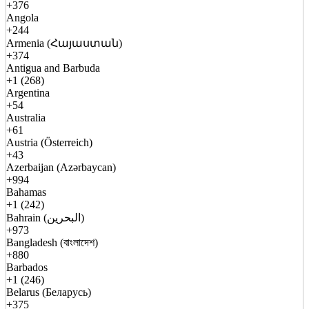
+376
Angola
+244
Armenia (Հայաստան)
+374
Antigua and Barbuda
+1 (268)
Argentina
+54
Australia
+61
Austria (Österreich)
+43
Azerbaijan (Azərbaycan)
+994
Bahamas
+1 (242)
Bahrain (البحرين)
+973
Bangladesh (বাংলাদেশ)
+880
Barbados
+1 (246)
Belarus (Беларусь)
+375