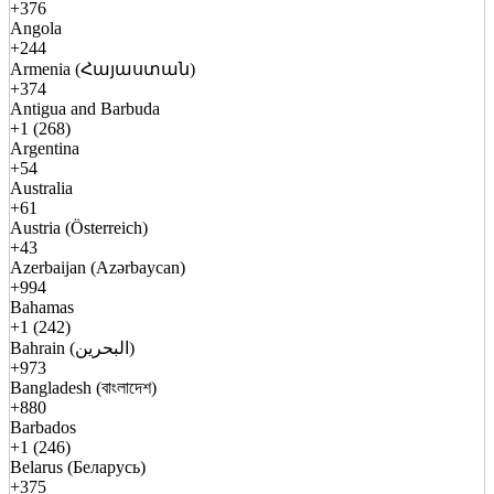
+376
Angola
+244
Armenia (Հայաստան)
+374
Antigua and Barbuda
+1 (268)
Argentina
+54
Australia
+61
Austria (Österreich)
+43
Azerbaijan (Azərbaycan)
+994
Bahamas
+1 (242)
Bahrain (البحرين)
+973
Bangladesh (বাংলাদেশ)
+880
Barbados
+1 (246)
Belarus (Беларусь)
+375