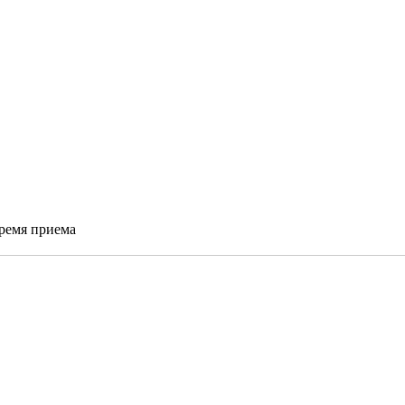
время приема