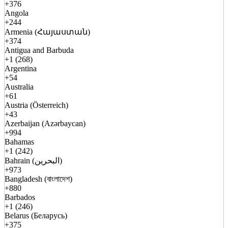
+376
Angola
+244
Armenia (Հայաստան)
+374
Antigua and Barbuda
+1 (268)
Argentina
+54
Australia
+61
Austria (Österreich)
+43
Azerbaijan (Azərbaycan)
+994
Bahamas
+1 (242)
Bahrain (البحرين)
+973
Bangladesh (বাংলাদেশ)
+880
Barbados
+1 (246)
Belarus (Беларусь)
+375