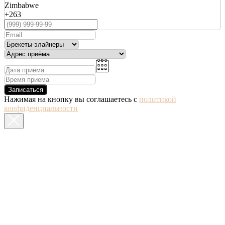
Zimbabwe
+263
Записаться
Нажимая на кнопку вы соглашаетесь с
политикой
конфиденциальности