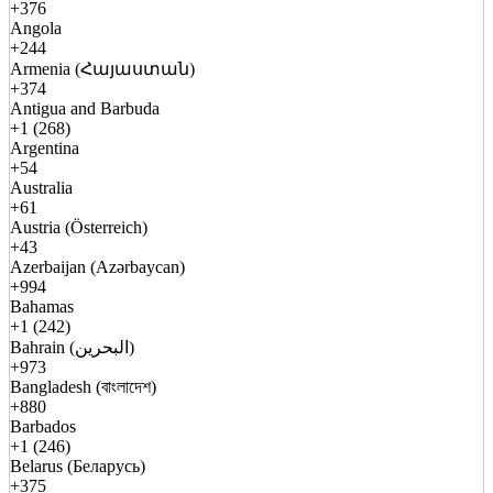
+376
Angola
+244
Armenia (Հայաստան)
+374
Antigua and Barbuda
+1 (268)
Argentina
+54
Australia
+61
Austria (Österreich)
+43
Azerbaijan (Azərbaycan)
+994
Bahamas
+1 (242)
Bahrain (البحرين)
+973
Bangladesh (বাংলাদেশ)
+880
Barbados
+1 (246)
Belarus (Беларусь)
+375