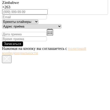
Zimbabwe
+263
Записаться
Нажимая на кнопку вы соглашаетесь с
политикой
конфиденциальности