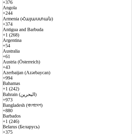
+376
Angola
+244
Armenia (Հայաստան)
+374
Antigua and Barbuda
+1 (268)
Argentina
+54
Australia
+61
Austria (Österreich)
+43
Azerbaijan (Azərbaycan)
+994
Bahamas
+1 (242)
Bahrain (البحرين)
+973
Bangladesh (বাংলাদেশ)
+880
Barbados
+1 (246)
Belarus (Беларусь)
+375