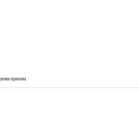
время приема