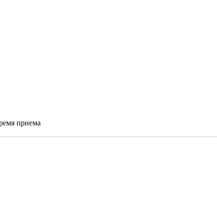
время приема