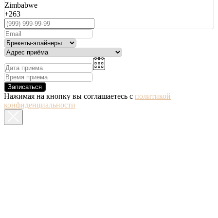
Zimbabwe
+263
Записаться
Нажимая на кнопку вы соглашаетесь с
политикой
конфиденциальности