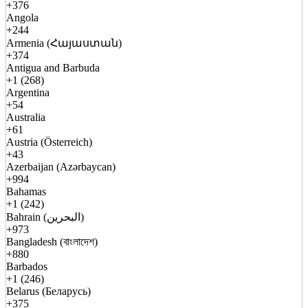
+376
Angola
+244
Armenia (Հայաստան)
+374
Antigua and Barbuda
+1 (268)
Argentina
+54
Australia
+61
Austria (Österreich)
+43
Azerbaijan (Azərbaycan)
+994
Bahamas
+1 (242)
Bahrain (البحرين)
+973
Bangladesh (বাংলাদেশ)
+880
Barbados
+1 (246)
Belarus (Беларусь)
+375