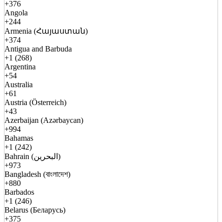
+376
Angola
+244
Armenia (Հայաստան)
+374
Antigua and Barbuda
+1 (268)
Argentina
+54
Australia
+61
Austria (Österreich)
+43
Azerbaijan (Azərbaycan)
+994
Bahamas
+1 (242)
Bahrain (البحرين)
+973
Bangladesh (বাংলাদেশ)
+880
Barbados
+1 (246)
Belarus (Беларусь)
+375