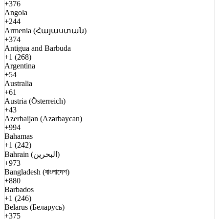
+376
Angola
+244
Armenia (Հայաստան)
+374
Antigua and Barbuda
+1 (268)
Argentina
+54
Australia
+61
Austria (Österreich)
+43
Azerbaijan (Azərbaycan)
+994
Bahamas
+1 (242)
Bahrain (البحرين)
+973
Bangladesh (বাংলাদেশ)
+880
Barbados
+1 (246)
Belarus (Беларусь)
+375