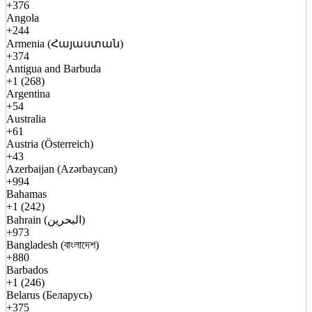
+376
Angola
+244
Armenia (Հայաստան)
+374
Antigua and Barbuda
+1 (268)
Argentina
+54
Australia
+61
Austria (Österreich)
+43
Azerbaijan (Azərbaycan)
+994
Bahamas
+1 (242)
Bahrain (البحرين)
+973
Bangladesh (বাংলাদেশ)
+880
Barbados
+1 (246)
Belarus (Беларусь)
+375