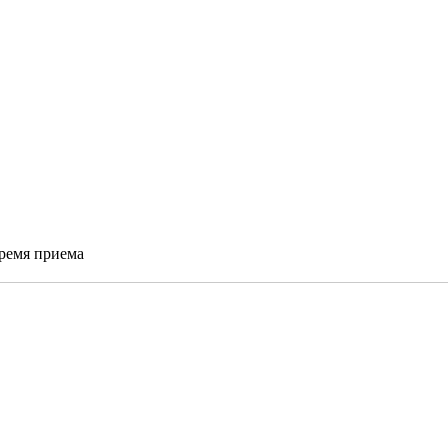
время приема