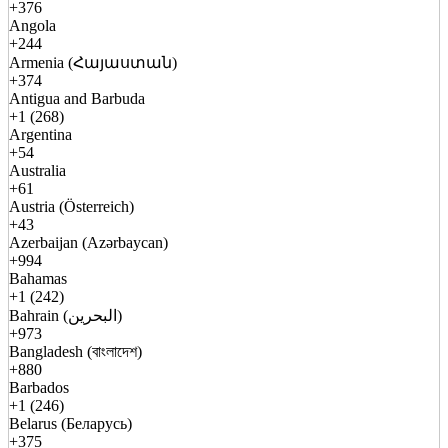
+376
Angola
+244
Armenia (Հայաստան)
+374
Antigua and Barbuda
+1 (268)
Argentina
+54
Australia
+61
Austria (Österreich)
+43
Azerbaijan (Azərbaycan)
+994
Bahamas
+1 (242)
Bahrain (البحرين)
+973
Bangladesh (বাংলাদেশ)
+880
Barbados
+1 (246)
Belarus (Беларусь)
+375