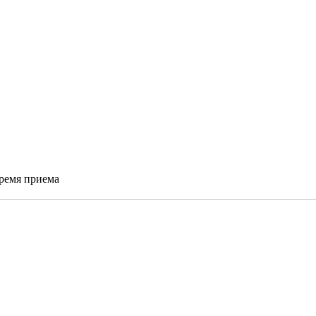
время приема