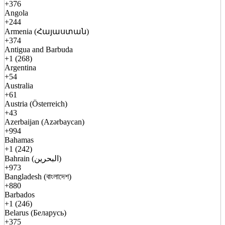
+376
Angola
+244
Armenia (Հայաստան)
+374
Antigua and Barbuda
+1 (268)
Argentina
+54
Australia
+61
Austria (Österreich)
+43
Azerbaijan (Azərbaycan)
+994
Bahamas
+1 (242)
Bahrain (البحرين)
+973
Bangladesh (বাংলাদেশ)
+880
Barbados
+1 (246)
Belarus (Беларусь)
+375