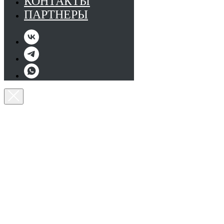
КОНТАКТЫ
ПАРТНЕРЫ