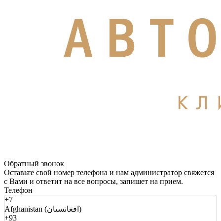
Обратный звонок
Оставьте свой номер телефона и нам администратор свяжется
с Вами и ответит на все вопросы, запишет на прием.
Телефон
+7
Afghanistan (افغانستان)
+93