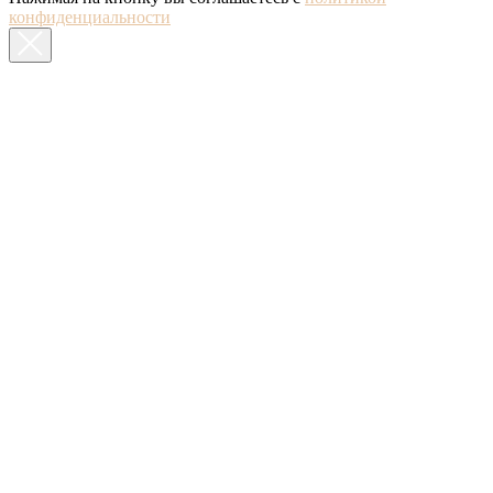
конфиденциальности