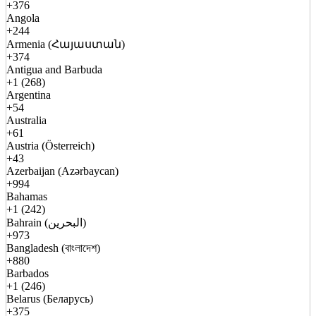
+376
Angola
+244
Armenia (Հայաստան)
+374
Antigua and Barbuda
+1 (268)
Argentina
+54
Australia
+61
Austria (Österreich)
+43
Azerbaijan (Azərbaycan)
+994
Bahamas
+1 (242)
Bahrain (البحرين)
+973
Bangladesh (বাংলাদেশ)
+880
Barbados
+1 (246)
Belarus (Беларусь)
+375