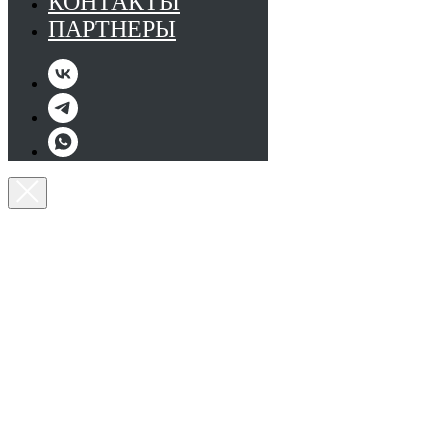
КОНТАКТЫ
ПАРТНЕРЫ