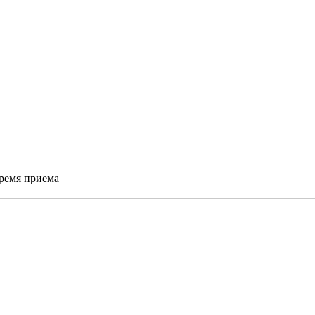
время приема