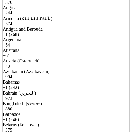
+376
Angola
+244
Armenia (Հայաստան)
+374
Antigua and Barbuda
+1 (268)
Argentina
+54
Australia
+61
Austria (Österreich)
+43
Azerbaijan (Azərbaycan)
+994
Bahamas
+1 (242)
Bahrain (البحرين)
+973
Bangladesh (বাংলাদেশ)
+880
Barbados
+1 (246)
Belarus (Беларусь)
+375