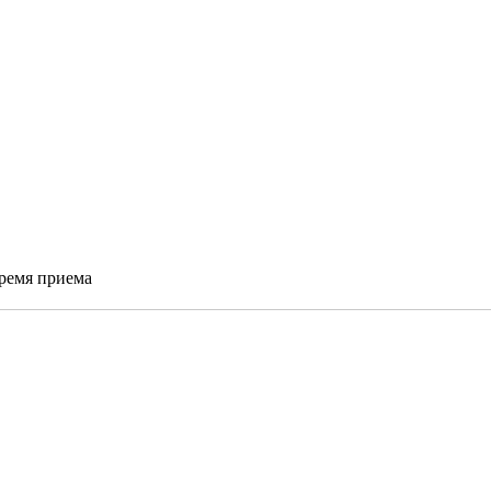
время приема