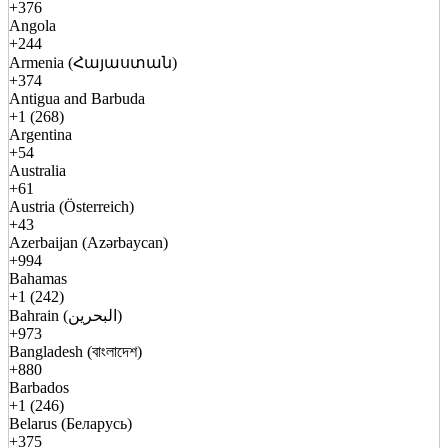
+376
Angola
+244
Armenia (Հայաստան)
+374
Antigua and Barbuda
+1 (268)
Argentina
+54
Australia
+61
Austria (Österreich)
+43
Azerbaijan (Azərbaycan)
+994
Bahamas
+1 (242)
Bahrain (البحرين)
+973
Bangladesh (বাংলাদেশ)
+880
Barbados
+1 (246)
Belarus (Беларусь)
+375