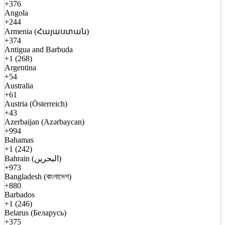
+376
Angola
+244
Armenia (Հայաստան)
+374
Antigua and Barbuda
+1 (268)
Argentina
+54
Australia
+61
Austria (Österreich)
+43
Azerbaijan (Azərbaycan)
+994
Bahamas
+1 (242)
Bahrain (البحرين)
+973
Bangladesh (বাংলাদেশ)
+880
Barbados
+1 (246)
Belarus (Беларусь)
+375