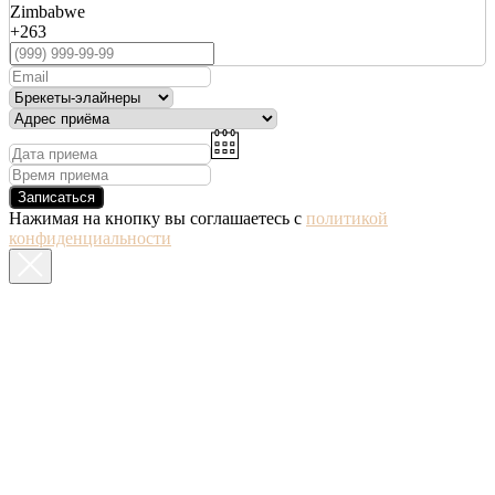
Zimbabwe
+263
Записаться
Нажимая на кнопку вы соглашаетесь с
политикой
конфиденциальности