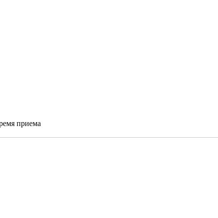
время приема