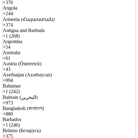
+376
Angola
+244
Armenia (Հայաստան)
+374
Antigua and Barbuda
+1 (268)
Argentina
+54
Australia
+61
Austria (Österreich)
+43
Azerbaijan (Azərbaycan)
+994
Bahamas
+1 (242)
Bahrain (البحرين)
+973
Bangladesh (বাংলাদেশ)
+880
Barbados
+1 (246)
Belarus (Беларусь)
+375