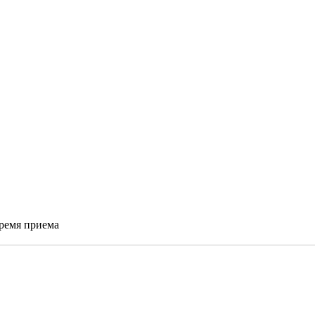
время приема