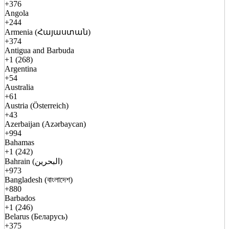
+376
Angola
+244
Armenia (Հայաստան)
+374
Antigua and Barbuda
+1 (268)
Argentina
+54
Australia
+61
Austria (Österreich)
+43
Azerbaijan (Azərbaycan)
+994
Bahamas
+1 (242)
Bahrain (البحرين)
+973
Bangladesh (বাংলাদেশ)
+880
Barbados
+1 (246)
Belarus (Беларусь)
+375