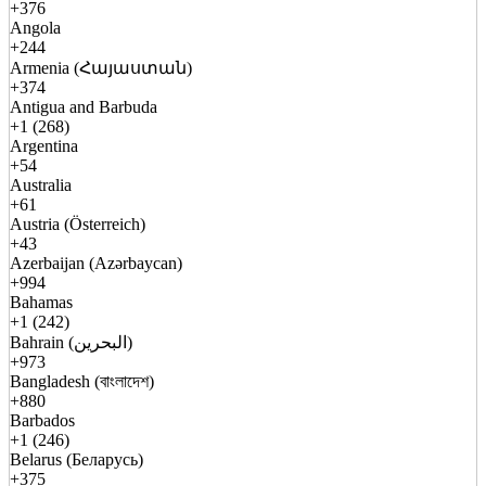
+376
Angola
+244
Armenia (Հայաստան)
+374
Antigua and Barbuda
+1 (268)
Argentina
+54
Australia
+61
Austria (Österreich)
+43
Azerbaijan (Azərbaycan)
+994
Bahamas
+1 (242)
Bahrain (البحرين)
+973
Bangladesh (বাংলাদেশ)
+880
Barbados
+1 (246)
Belarus (Беларусь)
+375