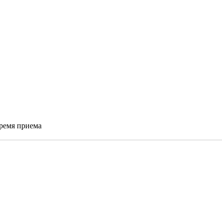
время приема