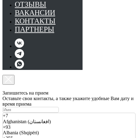
ОТЗЫВЫ
ВАКАНСИИ
КОНТАКТЫ
ПАРТНЕРЫ
Запишитесь на прием
Оставьте свои контакты, а также укажите удобные Вам дату и
время приема
+7
Afghanistan (افغانستان)
+93
Albania (Shqipëri)