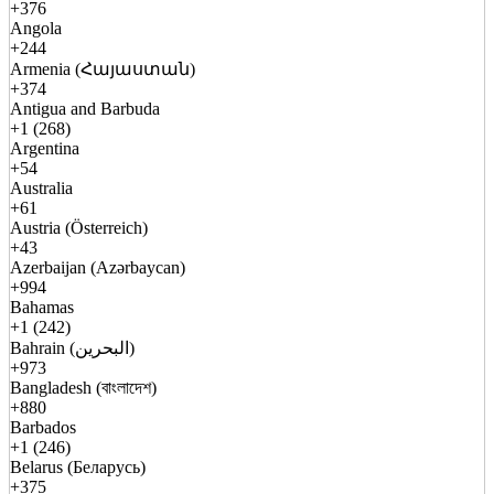
+376
Angola
+244
Armenia (Հայաստան)
+374
Antigua and Barbuda
+1 (268)
Argentina
+54
Australia
+61
Austria (Österreich)
+43
Azerbaijan (Azərbaycan)
+994
Bahamas
+1 (242)
Bahrain (البحرين)
+973
Bangladesh (বাংলাদেশ)
+880
Barbados
+1 (246)
Belarus (Беларусь)
+375