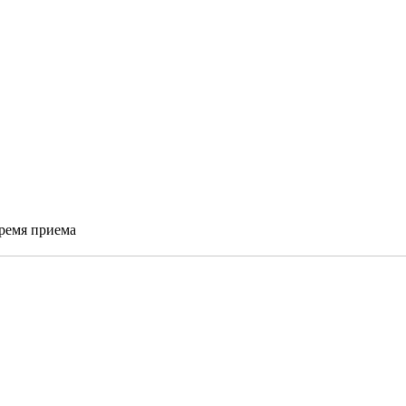
время приема