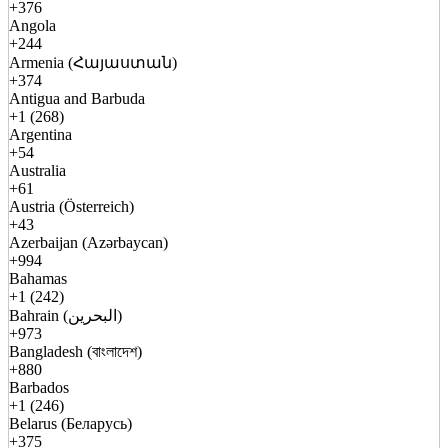
+376
Angola
+244
Armenia (Հայաստան)
+374
Antigua and Barbuda
+1 (268)
Argentina
+54
Australia
+61
Austria (Österreich)
+43
Azerbaijan (Azərbaycan)
+994
Bahamas
+1 (242)
Bahrain (البحرين)
+973
Bangladesh (বাংলাদেশ)
+880
Barbados
+1 (246)
Belarus (Беларусь)
+375