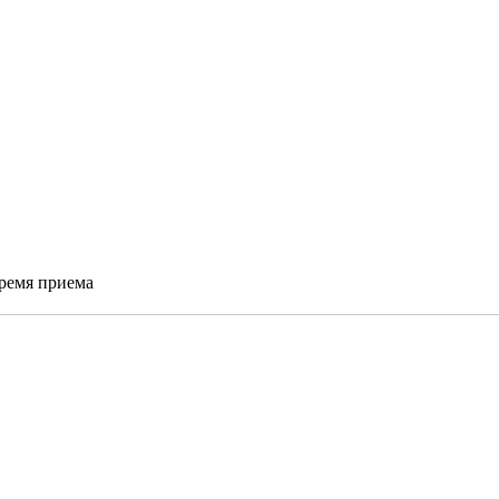
время приема