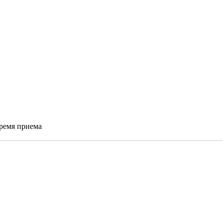
время приема