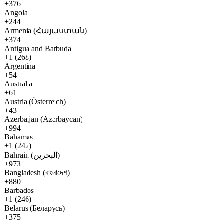
+376
Angola
+244
Armenia (Հայաստան)
+374
Antigua and Barbuda
+1 (268)
Argentina
+54
Australia
+61
Austria (Österreich)
+43
Azerbaijan (Azərbaycan)
+994
Bahamas
+1 (242)
Bahrain (البحرين)
+973
Bangladesh (বাংলাদেশ)
+880
Barbados
+1 (246)
Belarus (Беларусь)
+375